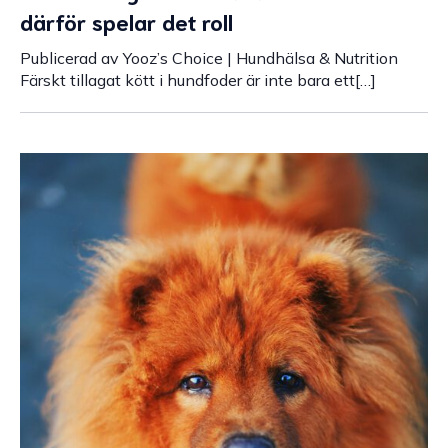
därför spelar det roll
Publicerad av Yooz’s Choice | Hundhälsa & Nutrition
Färskt tillagat kött i hundfoder är inte bara ett[…]