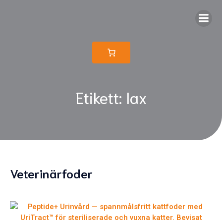
Etikett: lax
Veterinärfoder