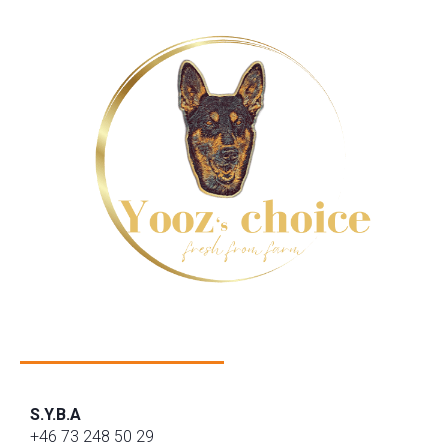
S.Y.B.A
+46 73 248 50 29