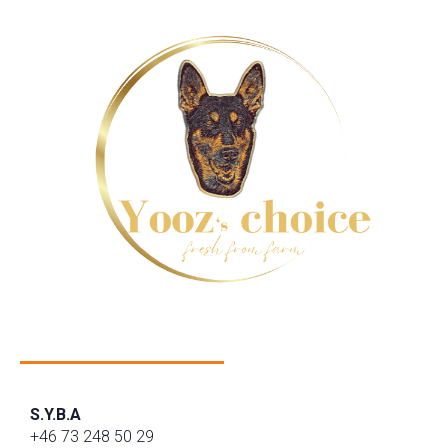
S.Y.B.A
+46 73 248 50 29