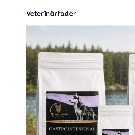
Veterinärfoder